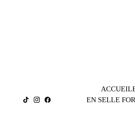
ACCUEIL
EN SELLE FOR