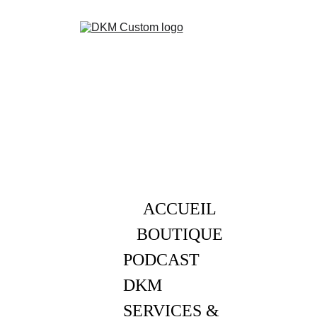
ACCUEIL
BOUTIQUE
PODCAST 
DKM
SERVICES & 