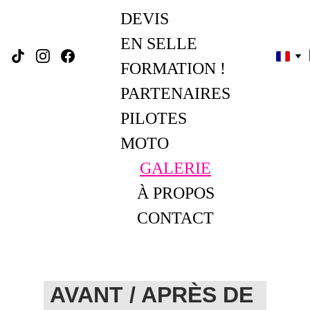
DEVIS
EN SELLE 
FORMATION !
PARTENAIRES
PILOTES 
MOTO
GALERIE
À PROPOS
CONTACT
AVANT / APRÈS DE 