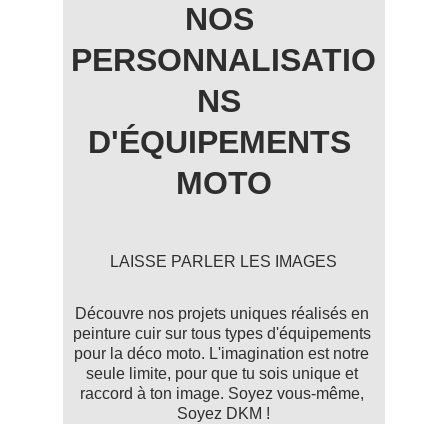
NOS 
PERSONNALISATIO
NS 
D'ÉQUIPEMENTS 
MOTO
LAISSE PARLER LES IMAGES
Découvre nos projets uniques réalisés en 
peinture cuir sur tous types d'équipements 
pour la déco moto. L'imagination est notre 
seule limite, pour que tu sois unique et 
raccord à ton image. Soyez vous-même, 
Soyez DKM !