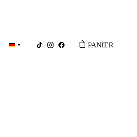
PANIER