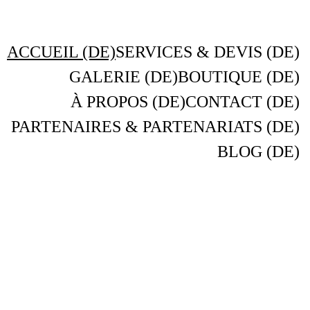
ACCUEIL (DE)
SERVICES & DEVIS (DE)
GALERIE (DE)
BOUTIQUE (DE)
À PROPOS (DE)
CONTACT (DE)
PARTENAIRES & PARTENARIATS (DE)
BLOG (DE)