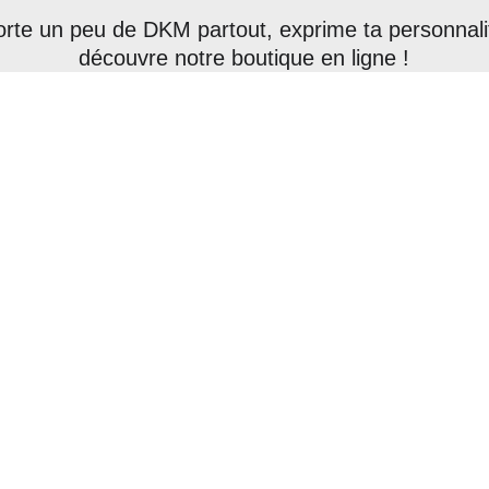
rte un peu de DKM partout, exprime ta personnalit
découvre notre boutique en ligne !