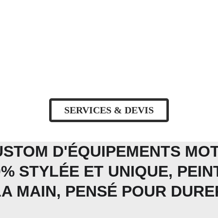
SERVICES & DEVIS
USTOM D'ÉQUIPEMENTS MOT
0% STYLÉE ET UNIQUE, PEINT
LA MAIN, PENSÉ POUR DURE