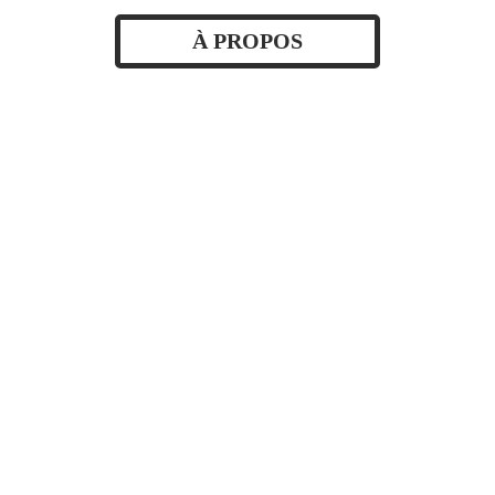
À PROPOS