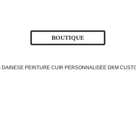
BOUTIQUE