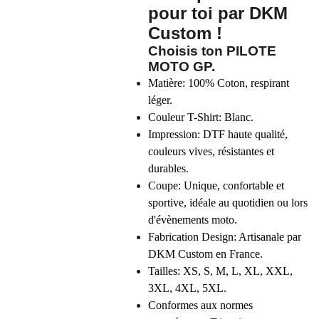
pour toi par DKM
Custom !
Choisis ton
PILOTE
MOTO GP
.
Matière: 100% Coton, respirant
léger.
Couleur T-Shirt: Blanc.
Impression: DTF haute qualité,
couleurs vives, résistantes et
durables.
Coupe: Unique, confortable et
sportive, idéale au quotidien ou lors
d'évènements moto.
Fabrication Design: Artisanale par
DKM Custom en France.
Tailles: XS, S, M, L, XL, XXL,
3XL, 4XL, 5XL.
Conformes aux normes