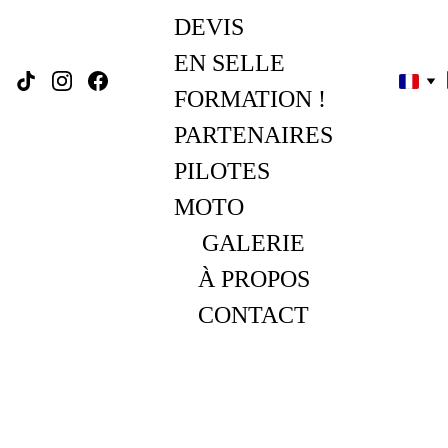
DEVIS
EN SELLE 
FORMATION !
PARTENAIRES
PILOTES 
MOTO
GALERIE
À PROPOS
CONTACT