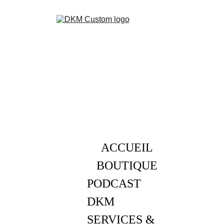
ACCUEIL
BOUTIQUE
PODCAST 
DKM
SERVICES & 