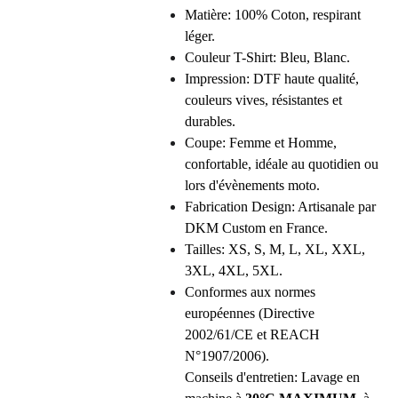
Matière: 100% Coton, respirant
léger.
Couleur T-Shirt: Bleu, Blanc.
Impression: DTF haute qualité,
couleurs vives, résistantes et
durables.
Coupe: Femme et Homme,
confortable, idéale au quotidien ou
lors d'évènements moto.
Fabrication Design: Artisanale par
DKM Custom en France.
Tailles: XS, S, M, L, XL, XXL,
3XL, 4XL, 5XL.
Conformes aux normes
européennes (Directive
2002/61/CE et REACH
N°1907/2006).
Conseils d'entretien: Lavage en