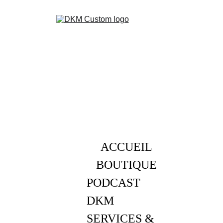
ACCUEIL
BOUTIQUE
PODCAST 
DKM
SERVICES & 