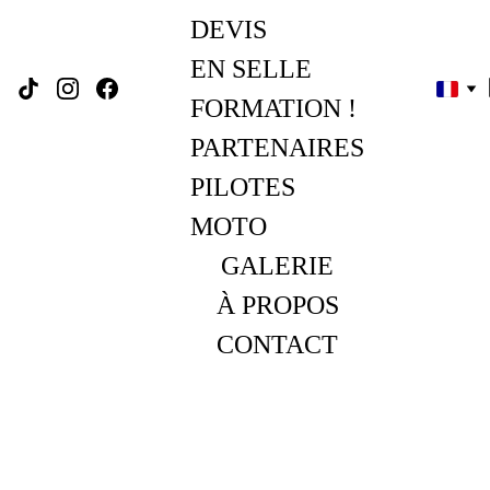
DEVIS
EN SELLE 
FORMATION !
PARTENAIRES
PILOTES 
MOTO
GALERIE
À PROPOS
CONTACT