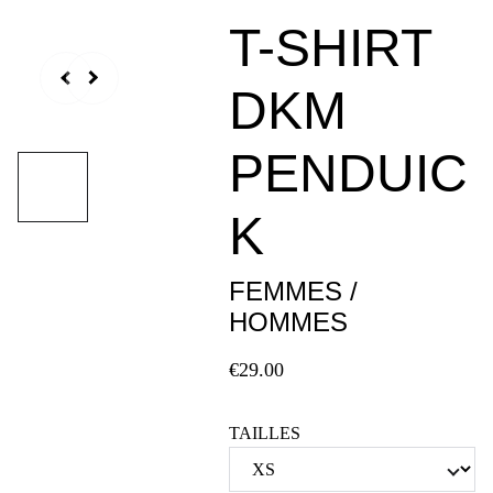
T-SHIRT
DKM
PENDUIC
K
FEMMES /
HOMMES
€29.00
TAILLES