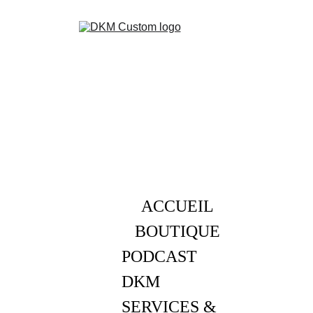
ACCUEIL
BOUTIQUE
PODCAST 
DKM
SERVICES & 