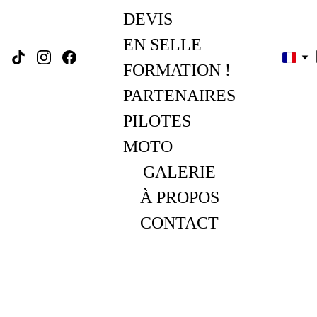
DEVIS
EN SELLE 
FORMATION !
PARTENAIRES
PILOTES 
MOTO
GALERIE
À PROPOS
CONTACT