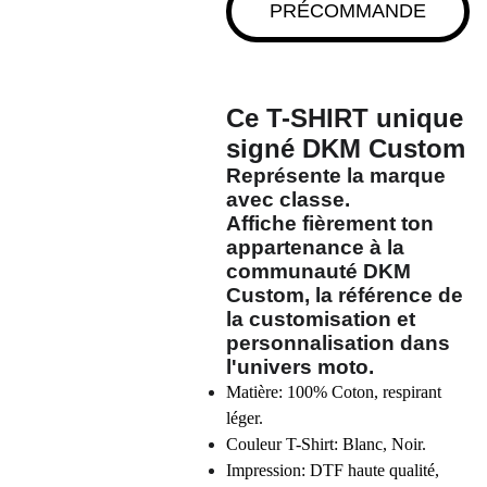
PRÉCOMMANDE
Ce T-SHIRT unique
signé
DKM Custom
Représente la marque
avec classe.
Affiche fièrement ton
appartenance à la
communauté
DKM
Custom
, la référence de
la customisation et
personnalisation dans
l'univers moto.
Matière: 100% Coton, respirant
léger.
Couleur T-Shirt: Blanc, Noir.
Impression: DTF haute qualité,