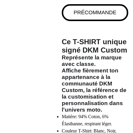
PRÉCOMMANDE
Ce T-SHIRT unique
signé
DKM Custom
Représente la marque
avec classe.
Affiche fièrement ton
appartenance à la
communauté
DKM
Custom
, la référence de
la customisation et
personnalisation dans
l'univers moto.
Matière: 94% Coton, 6%
Élasthanne, respirant léger.
Couleur T-Shirt: Blanc, Noir,