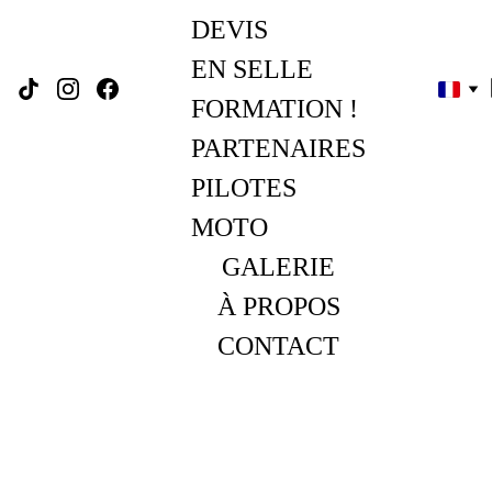
DEVIS
EN SELLE 
FORMATION !
PARTENAIRES
PILOTES 
MOTO
GALERIE
À PROPOS
CONTACT