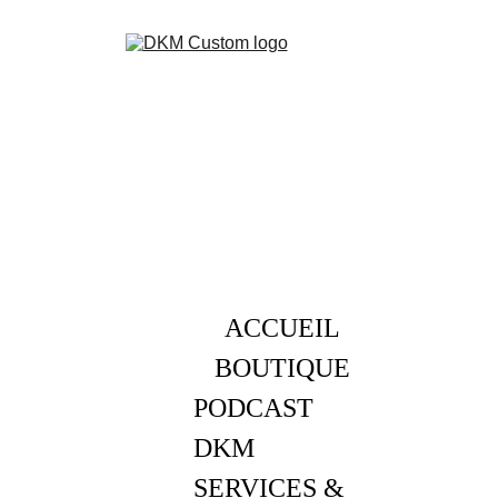
ACCUEIL
BOUTIQUE
PODCAST 
DKM
SERVICES & 