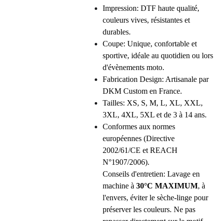
Impression: DTF haute qualité,
couleurs vives, résistantes et
durables.
Coupe: Unique, confortable et
sportive, idéale au quotidien ou lors
d'évènements moto.
Fabrication Design: Artisanale par
DKM Custom en France.
Tailles: XS, S, M, L, XL, XXL,
3XL, 4XL, 5XL et de 3 à 14 ans.
Conformes aux normes
européennes (Directive
2002/61/CE et REACH
N°1907/2006).
Conseils d'entretien: Lavage en
machine à
30°C MAXIMUM
, à
l'envers, éviter le sèche-linge pour
préserver les couleurs. Ne pas