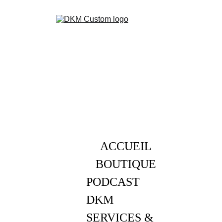
ACCUEIL
BOUTIQUE
PODCAST 
DKM
SERVICES & 