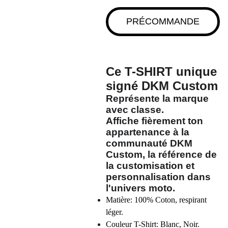
PRÉCOMMANDE
Ce T-SHIRT unique
signé
DKM Custom
Représente la marque
avec classe.
Affiche fièrement ton
appartenance à la
communauté
DKM
Custom
, la référence de
la customisation et
personnalisation dans
l'univers moto.
Matière: 100% Coton, respirant
léger.
Couleur T-Shirt: Blanc, Noir.