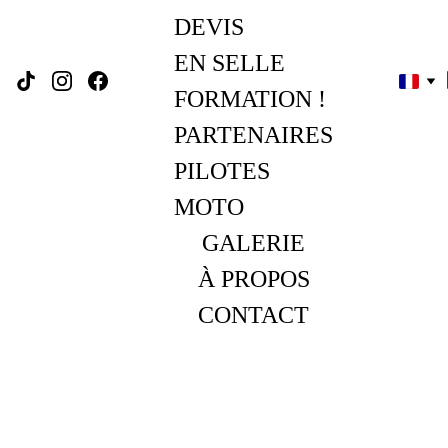
DEVIS
EN SELLE 
FORMATION !
PARTENAIRES
PILOTES 
MOTO
GALERIE
À PROPOS
CONTACT