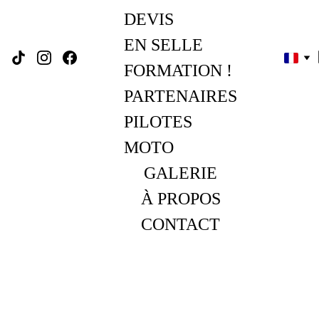
DEVIS
EN SELLE 
FORMATION !
PARTENAIRES
PILOTES 
MOTO
GALERIE
À PROPOS
CONTACT