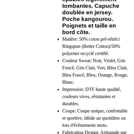
tombantes. Capuche
doublée en jersey.
Poche kangourou.
Poignets et taille en
bord côte.
Matière: 50% coton pré-rétréci
Ringspun (Better Cotton)/50%
polyester recyclé certifié.
Couleur Sweat: Noir, Violet, Gris
Foncé, Gris Clair, Vert, Bleu Clair,
Bleu Foncé, Bleu, Orange, Rouge,
Blanc.
Impression: DTF haute qualité,
couleurs vives, résistantes et
durables.
Coupe: Coupe unique, confortable
et sportive, idéale au quotidien ou
lors d'évènements moto.
Fabrication Design: Artisanale par