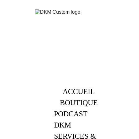
ACCUEIL
BOUTIQUE
PODCAST 
DKM
SERVICES & 