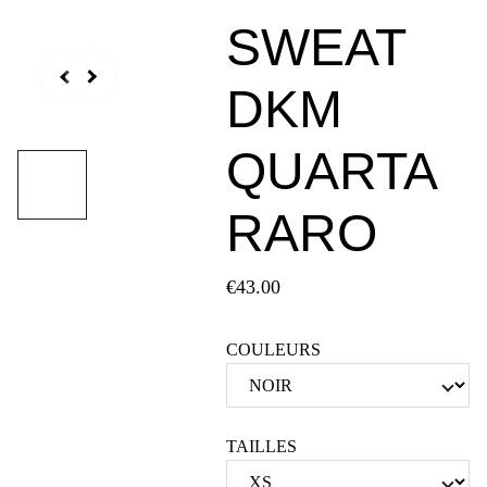
SWEAT
DKM
QUARTA
RARO
€43.00
COULEURS
TAILLES