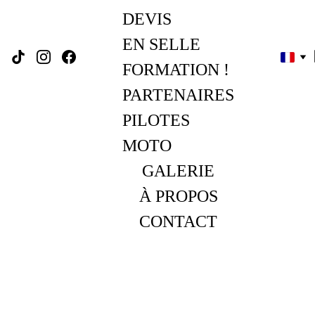
DEVIS
EN SELLE 
FORMATION !
PARTENAIRES
PILOTES 
MOTO
GALERIE
À PROPOS
CONTACT