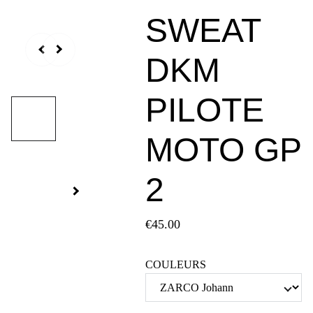
SWEAT
DKM
PILOTE
MOTO GP
2
€45.00
COULEURS