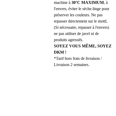
machine à
30°C MAXIMUM
, à
l'envers, éviter le sèche-linge pour
préserver les couleurs. Ne pas
repasser directement sur le motif,
(Si nécessaire, repasser à l'envers)
ne pas utiliser de javel ni de
produits agressifs.
SOYEZ VOUS MÊME, SOYEZ
DKM !
*Tarif hors frais de livraison /
Livraison 2 semaines.