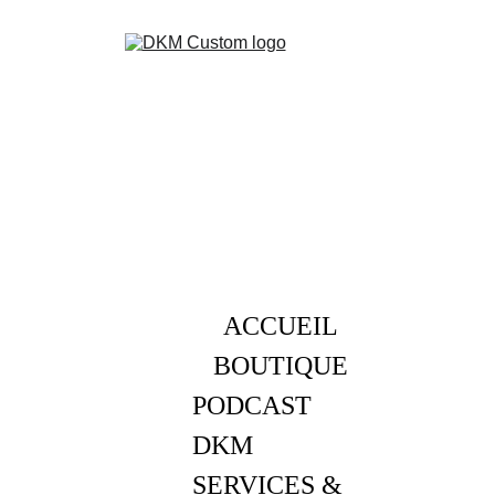
ACCUEIL
BOUTIQUE
PODCAST 
DKM
SERVICES & 