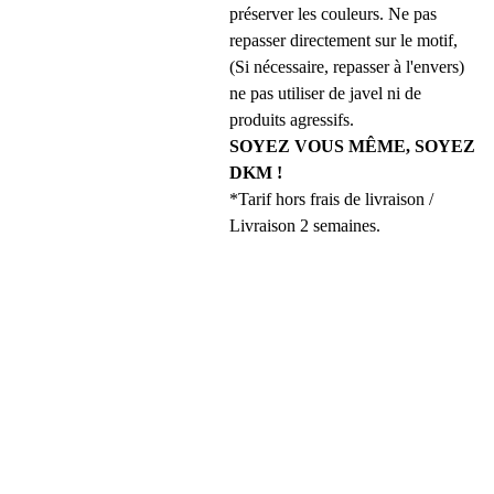
préserver les couleurs. Ne pas
repasser directement sur le motif,
(Si nécessaire, repasser à l'envers)
ne pas utiliser de javel ni de
produits agressifs.
SOYEZ VOUS MÊME, SOYEZ
DKM !
*Tarif hors frais de livraison /
Livraison 2 semaines.
REJOINS 
LA DKM 