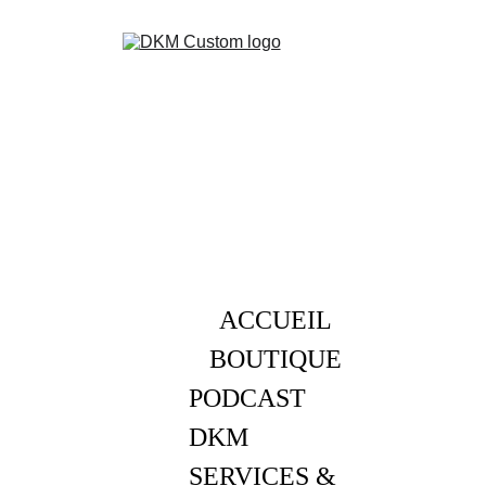
ACCUEIL
BOUTIQUE
PODCAST 
DKM
SERVICES & 