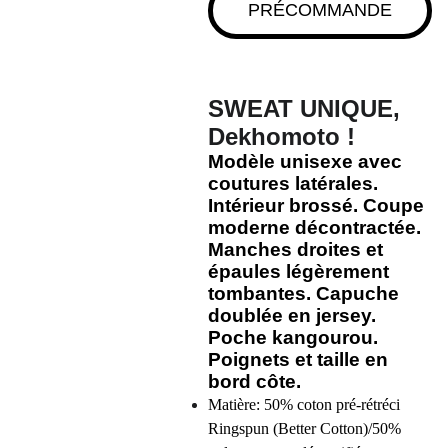
PRÉCOMMANDE
SWEAT UNIQUE
,
Dekhomoto !
Modèle unisexe avec
coutures latérales.
Intérieur brossé. Coupe
moderne décontractée.
Manches droites et
épaules légèrement
tombantes. Capuche
doublée en jersey.
Poche kangourou.
Poignets et taille en
bord côte.
Matière: 50% coton pré-rétréci
Ringspun (Better Cotton)/50%