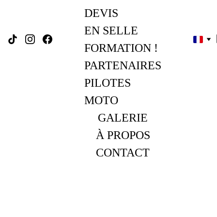
DEVIS
EN SELLE 
FORMATION !
PARTENAIRES
PILOTES 
MOTO
GALERIE
À PROPOS
CONTACT