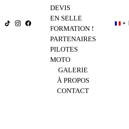
DEVIS
EN SELLE 
FORMATION !
PARTENAIRES
PILOTES 
MOTO
GALERIE
À PROPOS
CONTACT