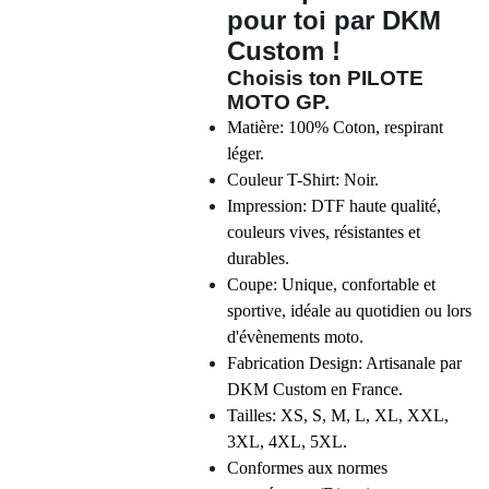
pour toi par DKM
Custom !
Choisis ton
PILOTE
MOTO GP
.
Matière: 100% Coton, respirant
léger.
Couleur T-Shirt: Noir.
Impression: DTF haute qualité,
couleurs vives, résistantes et
durables.
Coupe: Unique, confortable et
sportive, idéale au quotidien ou lors
d'évènements moto.
Fabrication Design: Artisanale par
DKM Custom en France.
Tailles: XS, S, M, L, XL, XXL,
3XL, 4XL, 5XL.
Conformes aux normes