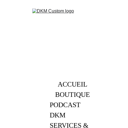
ACCUEIL
BOUTIQUE
PODCAST 
DKM
SERVICES & 