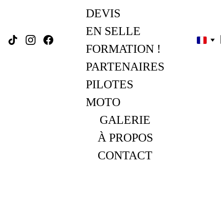
DEVIS
EN SELLE 
FORMATION !
PARTENAIRES
PILOTES 
MOTO
GALERIE
À PROPOS
CONTACT