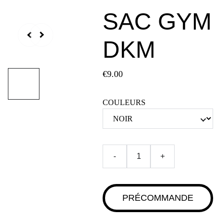
SAC GYM
DKM
€9.00
COULEURS
-
+
PRÉCOMMANDE