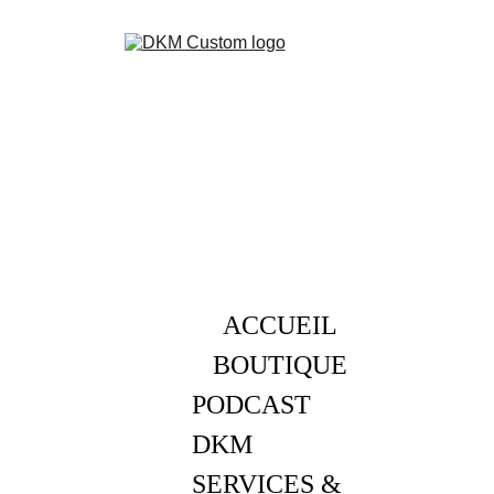
ACCUEIL
BOUTIQUE
PODCAST 
DKM
SERVICES & 