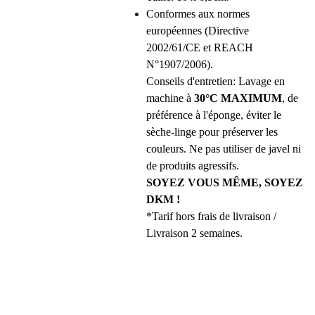
Conformes aux normes
européennes (Directive
2002/61/CE et REACH
N°1907/2006).
Conseils d'entretien: Lavage en
machine à
30°C MAXIMUM
, de
préférence à l'éponge, éviter le
sèche-linge pour préserver les
couleurs. Ne pas utiliser de javel ni
de produits agressifs.
SOYEZ VOUS MÊME, SOYEZ
DKM !
*Tarif hors frais de livraison /
Livraison 2 semaines.