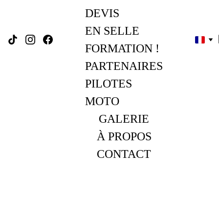
DEVIS
EN SELLE 
FORMATION !
PARTENAIRES
PILOTES 
MOTO
GALERIE
À PROPOS
CONTACT