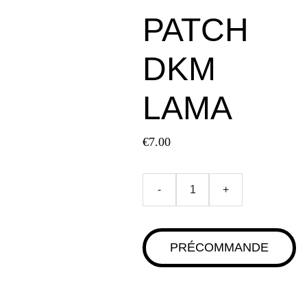
PATCH
DKM
LAMA
€7.00
-
+
PRÉCOMMANDE