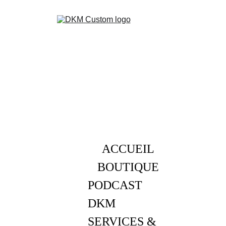
ACCUEIL
BOUTIQUE
PODCAST 
DKM
SERVICES & 