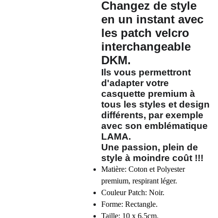
Changez de style
en un instant avec
les patch velcro
interchangeable
DKM
.
Ils vous permettront
d'adapter votre
casquette premium à
tous les styles et design
différents, par exemple
avec son emblématique
LAMA
.
Une passion, plein de
style à moindre coût !!!
Matière: Coton et Polyester
premium, respirant léger.
Couleur Patch: Noir.
Forme: Rectangle.
Taille: 10 x 6,5cm.