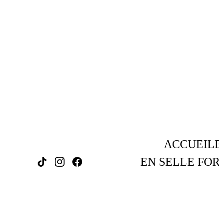
ACCUEIL
EN SELLE FOR