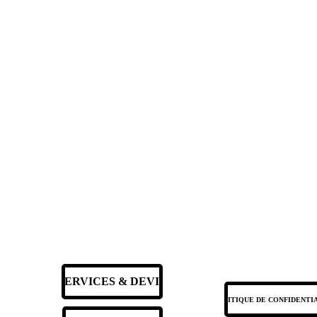
SERVICES & DEVIS
POLITIQUE DE CONFIDENTI