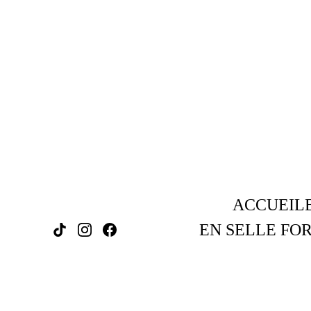
ACCUEIL
EN SELLE FOR