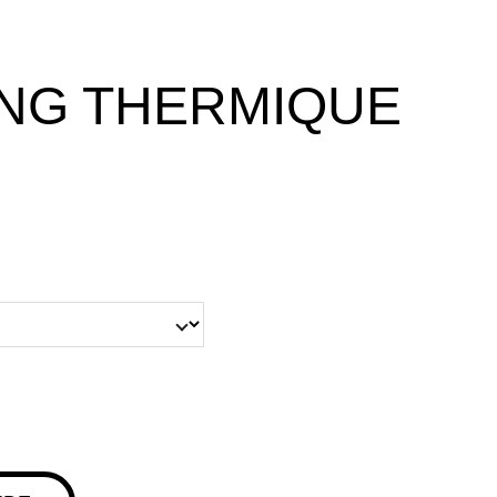
NG THERMIQUE