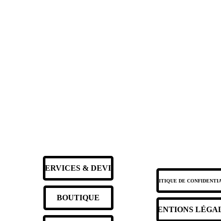
SERVICES & DEVIS
POLITIQUE DE CONFIDENTI
BOUTIQUE
MENTIONS LÉGA