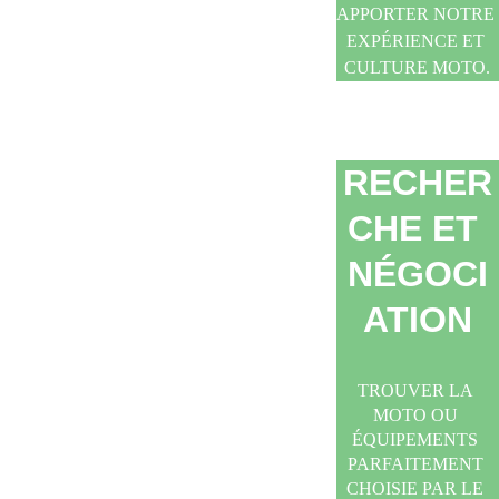
APPORTER NOTRE 
EXPÉRIENCE ET 
CULTURE MOTO.
RECHER
CHE ET 
NÉGOCI
ATION
TROUVER LA 
MOTO OU 
ÉQUIPEMENTS 
PARFAITEMENT 
CHOISIE PAR LE 