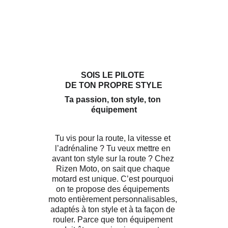
SOIS LE PILOTE 
DE TON PROPRE STYLE
Ta passion, ton style, ton 
équipement
Tu vis pour la route, la vitesse et 
l’adrénaline ? Tu veux mettre en 
avant ton style sur la route ? Chez 
Rizen Moto, on sait que chaque 
motard est unique. C’est pourquoi 
on te propose des équipements 
moto entièrement personnalisables, 
adaptés à ton style et à ta façon de 
rouler. Parce que ton équipement 