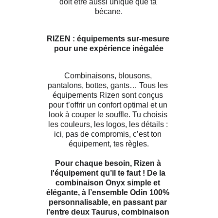
doit être aussi unique que ta 
bécane.
RIZEN : équipements sur-mesure 
pour une expérience inégalée
Combinaisons, blousons, 
pantalons, bottes, gants… Tous les 
équipements Rizen sont conçus 
pour t’offrir un confort optimal et un 
look à couper le souffle. Tu choisis 
les couleurs, les logos, les détails : 
ici, pas de compromis, c’est ton 
équipement, tes règles.
Pour chaque besoin, Rizen à 
l'équipement qu’il te faut ! De la 
combinaison Onyx simple et 
élégante, à l’ensemble Odin 100% 
personnalisable, en passant par 
l’entre deux Taurus, combinaison 