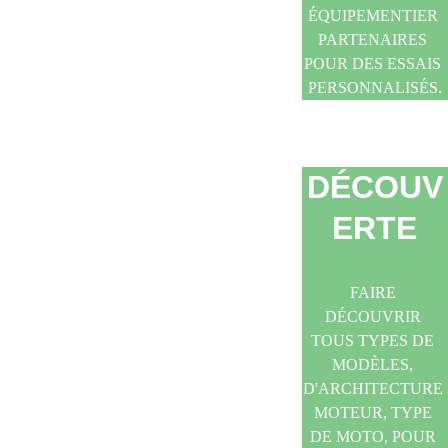
ÉQUIPEMENTIER 
PARTENAIRES 
POUR DES ESSAIS 
PERSONNALISÉS.
DÉCOUV
ERTE
FAIRE 
DÉCOUVRIR 
TOUS TYPES DE 
MODÈLES, 
D'ARCHITECTURE 
MOTEUR, TYPE 
DE MOTO, POUR 