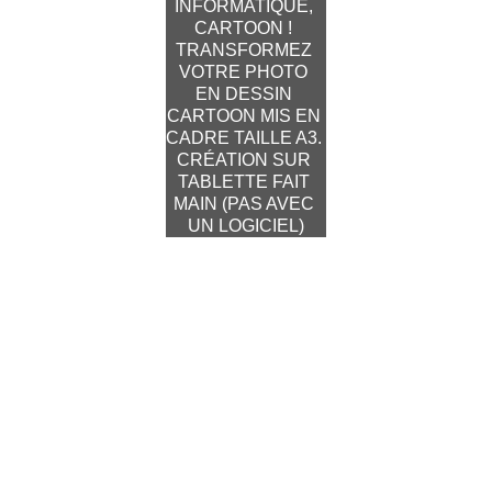
INFORMATIQUE, 
CARTOON ! 
TRANSFORMEZ 
VOTRE PHOTO 
EN DESSIN 
CARTOON MIS EN 
CADRE TAILLE A3. 
CRÉATION SUR 
TABLETTE FAIT 
MAIN (PAS AVEC 
UN LOGICIEL)