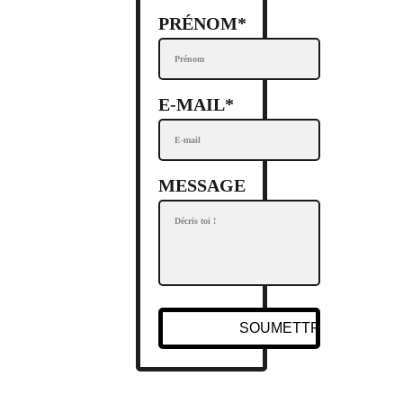
PRÉNOM*
E-MAIL*
MESSAGE
SOUMETTRE