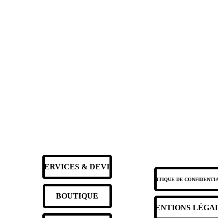
SERVICES & DEVIS
POLITIQUE DE CONFIDENTI
BOUTIQUE
MENTIONS LÉGA