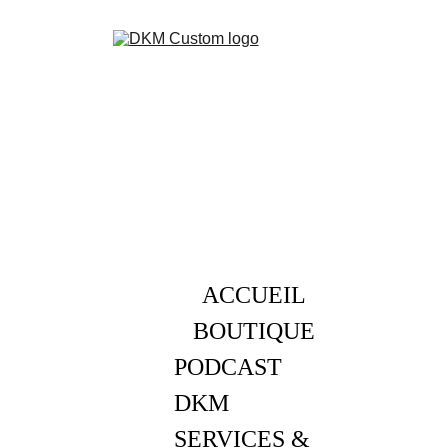
ACCUEIL
BOUTIQUE
PODCAST 
DKM
SERVICES & 