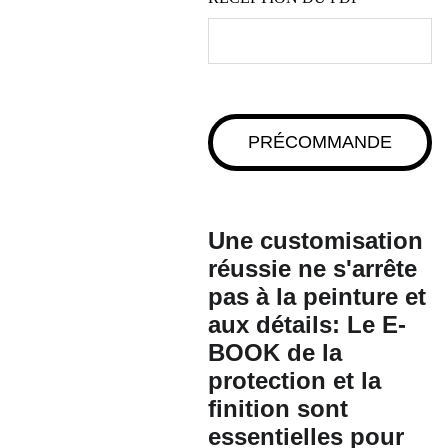
PRÉCOMMANDE
Une customisation
réussie ne s'arrête
pas à la peinture et
aux détails: Le E-
BOOK de
la
protection et la
finition sont
essentielles
pour