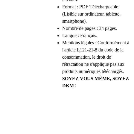
Format : PDF Téléchargeable
(Lisible sur ordinateur, tablette,
smartphone).
Nombre de pages : 34 pages.
Langue : Français.
Mentions légales : Conformément à
l'article L121-21-8 du code de la
consommation, le droit de
rétractation ne s'applique pas aux
produits numériques téléchargés.
SOYEZ VOUS MÊME, SOYEZ
DKM !