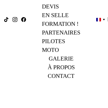
DEVIS
EN SELLE 
FORMATION !
PARTENAIRES
PILOTES 
MOTO
GALERIE
À PROPOS
CONTACT