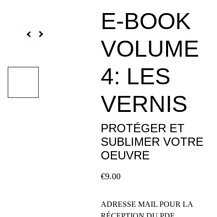
E-BOOK
VOLUME
4: LES
VERNIS
PROTÉGER ET
SUBLIMER VOTRE
OEUVRE
€9.00
ADRESSE MAIL POUR LA
RÉCEPTION DU PDF