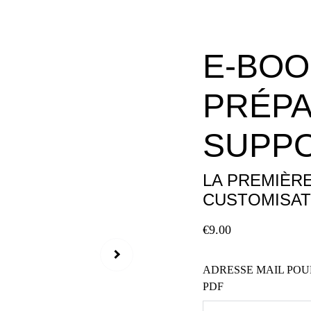
E-BOO
PRÉPA
SUPP
LA PREMIÈRE
CUSTOMISAT
€9.00
ADRESSE MAIL POU
PDF