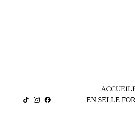
ACCUEIL
EN SELLE FOR