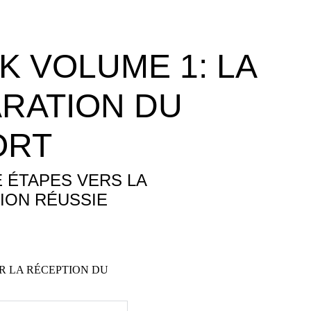
K VOLUME 1: LA
RATION DU
ORT
 ÉTAPES VERS LA
ION RÉUSSIE
R LA RÉCEPTION DU