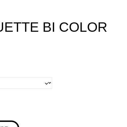
ETTE BI COLOR