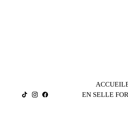
ACCUEIL
EN SELLE FOR